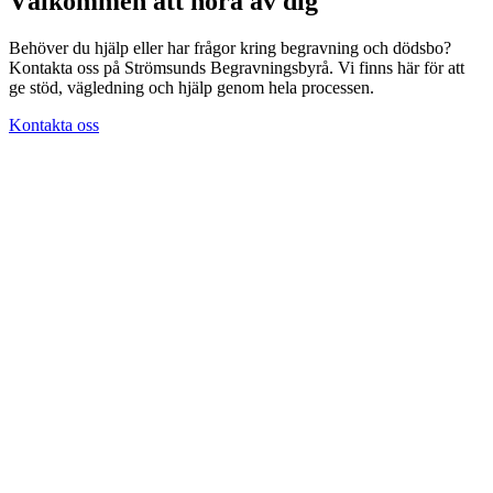
Välkommen att höra av dig
Behöver du hjälp eller har frågor kring begravning och dödsbo?
Kontakta oss på Strömsunds Begravningsbyrå. Vi finns här för att
ge stöd, vägledning och hjälp genom hela processen.
Kontakta oss