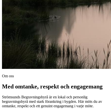
Om oss
Med omtanke, respekt och engagemang
Strömsunds Begravningsbyrå är en lokal och personlig
begravningsbyrå med stark förankring i bygden. Här möts du av
omtanke, respekt och ett genuint engagemang i varje möte.