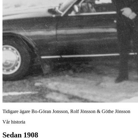
Tidigare ägare Bo-Göran Jonsson, Rolf Jönsson & Göthe Jönsson
Vår historia
Sedan 1908