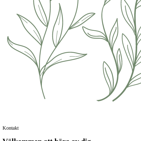
Kontakt