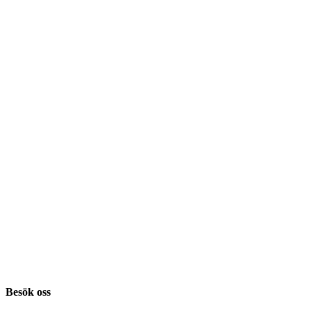
Besök oss