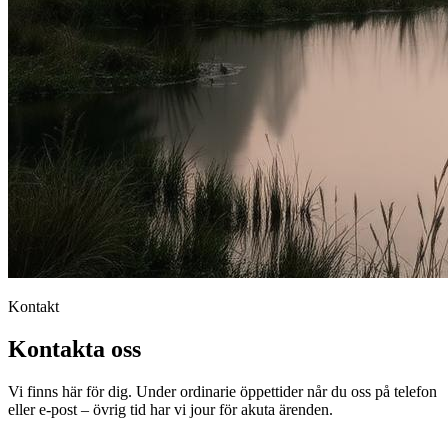
Kontakt
Kontakta oss
Vi finns här för dig. Under ordinarie öppettider når du oss på telefon
eller e-post – övrig tid har vi jour för akuta ärenden.