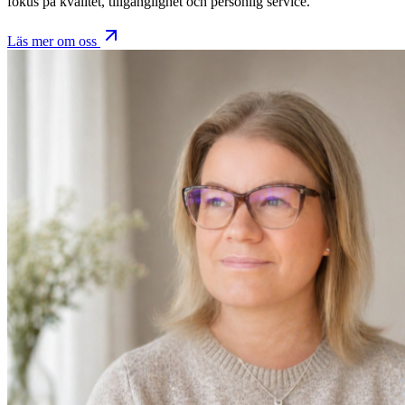
fokus på kvalitet, tillgänglighet och personlig service.
Läs mer om oss