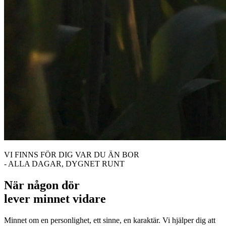
VI FINNS FÖR DIG VAR DU ÄN BOR
- ALLA DAGAR, DYGNET RUNT
När någon dör
lever minnet vidare
Minnet om en personlighet, ett sinne, en karaktär. Vi hjälper dig att